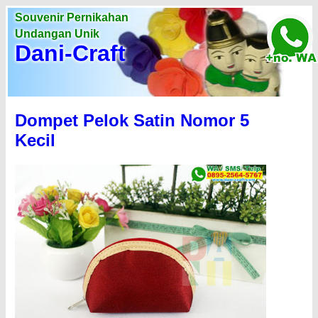
Souvenir Pernikahan
Undangan Unik
Dani-Craft
Dompet Pelok Satin Nomor 5
Kecil