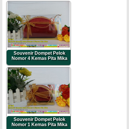
Souvenir Dompet Pelok
Nomor 4 Kemas Pita Mika
Souvenir Dompet Pelok
Nomor 1 Kemas Pita Mika