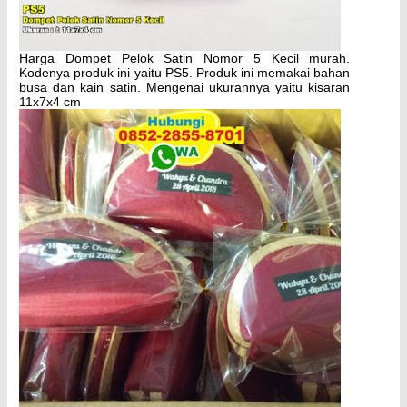
Harga Dompet Pelok Satin Nomor 5 Kecil murah.
Kodenya produk ini yaitu PS5. Produk ini memakai bahan
busa dan kain satin. Mengenai ukurannya yaitu kisaran
11x7x4 cm