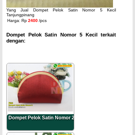
Yang Jual Dompet Pelok Satin Nomor 5 Kecil
Tanjungpinang
Harga: Rp
2400
/pcs
Dompet Pelok Satin Nomor 5 Kecil terkait
dengan:
Dompet Pelok Satin Nomor 2