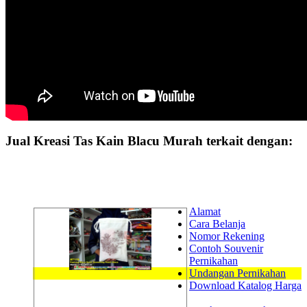
Jual Kreasi Tas Kain Blacu Murah terkait dengan:
Alamat
Cara Belanja
Nomor Rekening
Contoh Souvenir
Pernikahan
Undangan Pernikahan
Download Katalog Harga