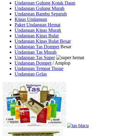
Undangan Gulung Kotak Daun
Undangan Gulung Murah
Undangan Bambu Separuh
Kipas Undangan
Paket Undangan Hemat
Undangan Kipas Murah
Undangan Kipas Bulat
Undangan Kipas Bulat Besar
Undangan Tas Dompet
Besar
Undangan Tas Murah
Undangan Tas Super
Undangan Dompet
/ Amplop
Undangan Tempat Tissue
Undangan Gelas