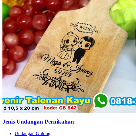
Jenis Undangan Pernikahan
Undangan Gulung