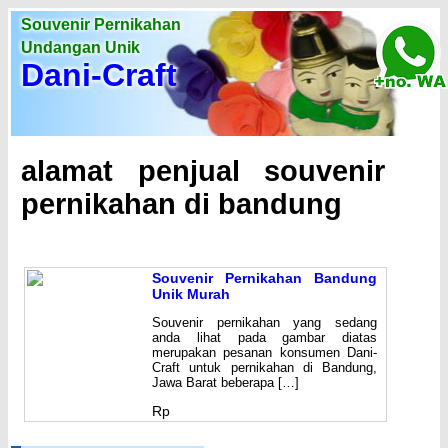
Souvenir Pernikahan
Undangan Unik
Dani-Craft
alamat penjual souvenir
pernikahan di bandung
Souvenir Pernikahan Bandung
Unik Murah
Souvenir pernikahan yang sedang
anda lihat pada gambar diatas
merupakan pesanan konsumen Dani-
Craft untuk pernikahan di Bandung,
Jawa Barat beberapa […]
Rp