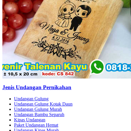
Jenis Undangan Pernikahan
Undangan Gulung
Undangan Gulung Kotak Daun
Undangan Gulung Murah
Undangan Bambu Separuh
Kipas Undangan
Paket Undangan Hemat
Undangan Kipas Murah