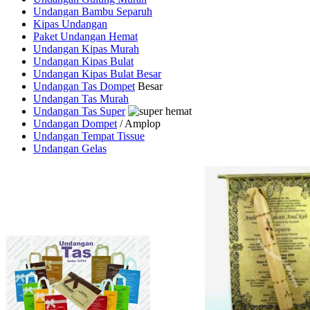
Undangan Bambu Separuh
Kipas Undangan
Paket Undangan Hemat
Undangan Kipas Murah
Undangan Kipas Bulat
Undangan Kipas Bulat Besar
Undangan Tas Dompet
Besar
Undangan Tas Murah
Undangan Tas Super
Undangan Dompet
/ Amplop
Undangan Tempat Tissue
Undangan Gelas