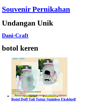
Souvenir Pernikahan
Undangan Unik
Dani-Craft
botol keren
Botol Doff Tali Tutup Stainless Eksklusif