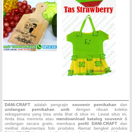
DANI-CRAFT
adalah pengrajin
souvenir pernikahan
dan
undangan pernikahan unik
dengan ribuan koleksi
sebagaimana yang bisa anda lihat di situs ini. Lewat situs ini,
Anda bisa meminta atau
men
download katalog souvenir
&
undangan secara gratis, membaca
profil DANI-CRAFT
dan
melihat dokumentasi foto produksi. Alamat bengkel produksi