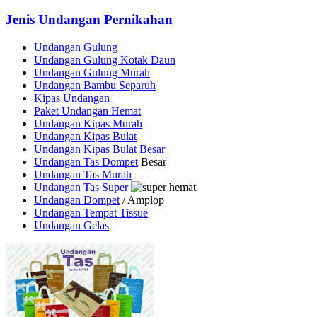
Jenis Undangan Pernikahan
Undangan Gulung
Undangan Gulung Kotak Daun
Undangan Gulung Murah
Undangan Bambu Separuh
Kipas Undangan
Paket Undangan Hemat
Undangan Kipas Murah
Undangan Kipas Bulat
Undangan Kipas Bulat Besar
Undangan Tas Dompet
Besar
Undangan Tas Murah
Undangan Tas Super
Undangan Dompet
/ Amplop
Undangan Tempat Tissue
Undangan Gelas