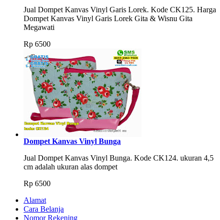
Jual Dompet Kanvas Vinyl Garis Lorek. Kode CK125. Harga
Dompet Kanvas Vinyl Garis Lorek Gita & Wisnu Gita
Megawati
Rp
6500
Dompet Kanvas Vinyl Bunga
Jual Dompet Kanvas Vinyl Bunga. Kode CK124. ukuran 4,5
cm adalah ukuran alas dompet
Rp
6500
Alamat
Cara Belanja
Nomor Rekening