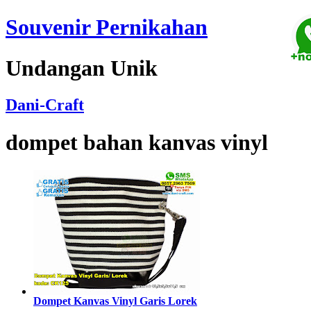
Souvenir Pernikahan
Undangan Unik
Dani-Craft
dompet bahan kanvas vinyl
Dompet Kanvas Vinyl Garis Lorek