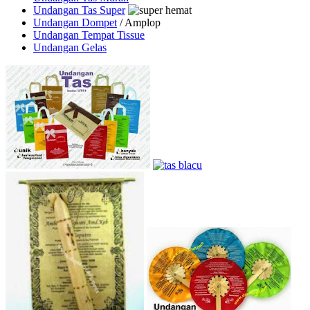
Undangan Tas Super
Undangan Dompet
/ Amplop
Undangan Tempat Tissue
Undangan Gelas