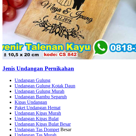
Jenis Undangan Pernikahan
Undangan Gulung
Undangan Gulung Kotak Daun
Undangan Gulung Murah
Undangan Bambu Separuh
Kipas Undangan
Paket Undangan Hemat
Undangan Kipas Murah
Undangan Kipas Bulat
Undangan Kipas Bulat Besar
Undangan Tas Dompet
Besar
Undangan Tas Murah