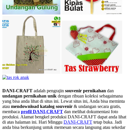
DANI-CRAFT
adalah pengrajin
souvenir pernikahan
dan
undangan pernikahan unik
dengan ribuan koleksi sebagaimana
yang bisa anda lihat di situs ini. Lewat situs ini, Anda bisa meminta
atau
men
download katalog souvenir
& undangan secara gratis,
membaca
profil DANI-CRAFT
dan melihat dokumentasi foto
produksi. Alamat bengkel produksi DANI-CRAFT dapat anda lihat
di atas halaman ini. Hari Minggu
DANI-CRAFT
tetap buka. Jadi
anda bisa berkunjung untuk memesan secara langsung atau sekedar