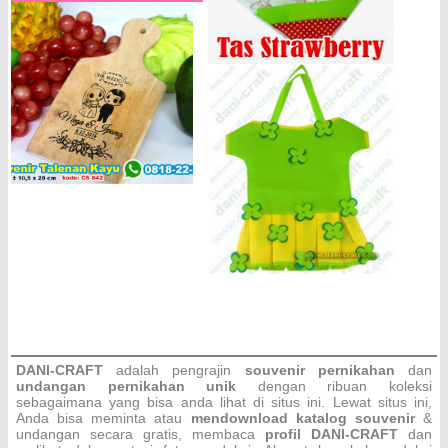
DANI-CRAFT
adalah pengrajin
souvenir pernikahan
dan
undangan pernikahan unik
dengan ribuan koleksi
sebagaimana yang bisa anda lihat di situs ini. Lewat situs ini,
Anda bisa meminta atau
men
download katalog souvenir
&
undangan secara gratis, membaca
profil DANI-CRAFT
dan