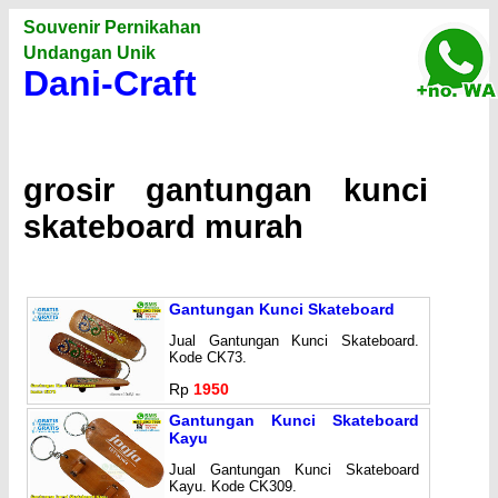
Souvenir Pernikahan
Undangan Unik
Dani-Craft
grosir gantungan kunci
skateboard murah
Gantungan Kunci Skateboard
Jual Gantungan Kunci Skateboard.
Kode CK73.
Rp
1950
Gantungan Kunci Skateboard
Kayu
Jual Gantungan Kunci Skateboard
Kayu. Kode CK309.