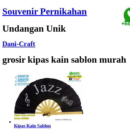
Souvenir Pernikahan
Undangan Unik
Dani-Craft
grosir kipas kain sablon murah
Kipas Kain Sablon