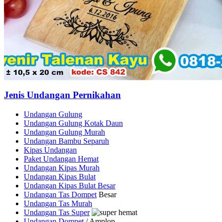
Jenis Undangan Pernikahan
Undangan Gulung
Undangan Gulung Kotak Daun
Undangan Gulung Murah
Undangan Bambu Separuh
Kipas Undangan
Paket Undangan Hemat
Undangan Kipas Murah
Undangan Kipas Bulat
Undangan Kipas Bulat Besar
Undangan Tas Dompet
Besar
Undangan Tas Murah
Undangan Tas Super
Undangan Dompet
/ Amplop