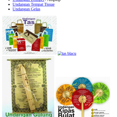
Undangan Tempat Tissue
Undangan Gelas