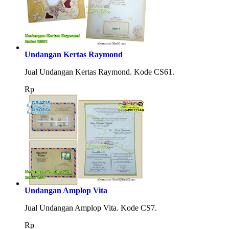
Undangan Kertas Raymond
Jual Undangan Kertas Raymond. Kode CS61.
Rp
Undangan Amplop Vita
Jual Undangan Amplop Vita. Kode CS7.
Rp