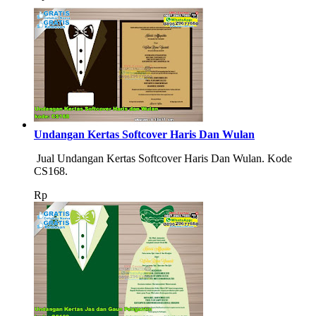
Undangan Kertas Softcover Haris Dan Wulan
Jual Undangan Kertas Softcover Haris Dan Wulan. Kode
CS168.
Rp