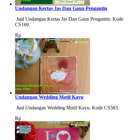
Undangan Kertas Jas Dan Gaun Pengantin
Jual Undangan Kertas Jas Dan Gaun Pengantin. Kode
CS169.
Rp
Undangan Wedding Motif Kayu
Jual Undangan Wedding Motif Kayu. Kode CS583.
Rp