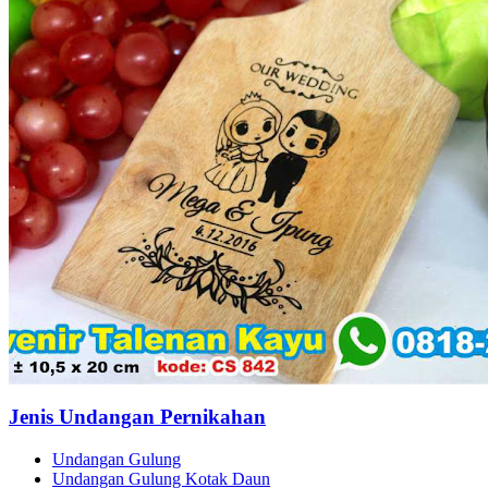
Jenis Undangan Pernikahan
Undangan Gulung
Undangan Gulung Kotak Daun