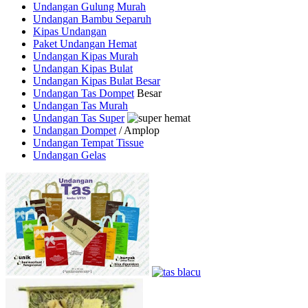
Undangan Gulung Murah
Undangan Bambu Separuh
Kipas Undangan
Paket Undangan Hemat
Undangan Kipas Murah
Undangan Kipas Bulat
Undangan Kipas Bulat Besar
Undangan Tas Dompet
Besar
Undangan Tas Murah
Undangan Tas Super
Undangan Dompet
/ Amplop
Undangan Tempat Tissue
Undangan Gelas