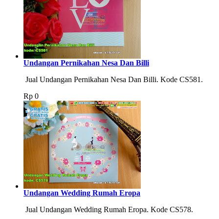
Undangan Pernikahan Nesa Dan Billi
Jual Undangan Pernikahan Nesa Dan Billi. Kode CS581.
Rp
0
Undangan Wedding Rumah Eropa
Jual Undangan Wedding Rumah Eropa. Kode CS578.