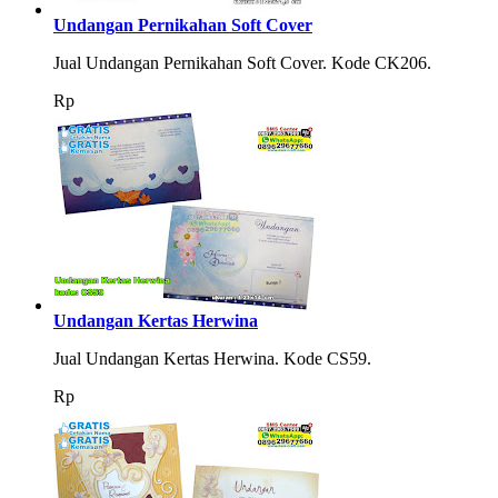
Undangan Pernikahan Soft Cover
Jual Undangan Pernikahan Soft Cover. Kode CK206.
Rp
Undangan Kertas Herwina
Jual Undangan Kertas Herwina. Kode CS59.
Rp