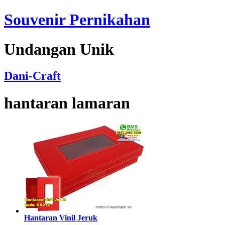
Souvenir Pernikahan
Undangan Unik
Dani-Craft
hantaran lamaran
Hantaran Vinil Jeruk