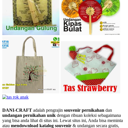
DANI-CRAFT
adalah pengrajin
souvenir pernikahan
dan
undangan pernikahan unik
dengan ribuan koleksi sebagaimana
yang bisa anda lihat di situs ini. Lewat situs ini, Anda bisa meminta
atau
men
download katalog souvenir
& undangan secara gratis,