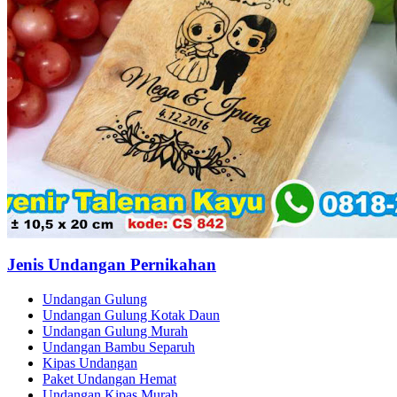
Jenis Undangan Pernikahan
Undangan Gulung
Undangan Gulung Kotak Daun
Undangan Gulung Murah
Undangan Bambu Separuh
Kipas Undangan
Paket Undangan Hemat
Undangan Kipas Murah