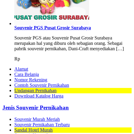
Souvenir PGS Pusat Grosir Surabaya
Souvenir PGS atau Souvenir Pusat Grosir Surabaya
merupakan hal yang diburu oleh sebagian orang. Sebagai
pabrik souvenir pernikahan, Dani-Craft menyediakan […]
Rp
Alamat
Cara Belanja
Nomor Rekening
Contoh Souvenir Pernikahan
Undangan Pernikahan
Download Katalog Harga
Jenis Souvenir Pernikahan
Souvenir Murah Meriah
Souvenir Pernikahan Terbaru
Sandal Hotel Murah