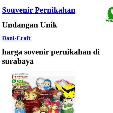
Souvenir Pernikahan
Undangan Unik
Dani-Craft
harga sovenir pernikahan di
surabaya