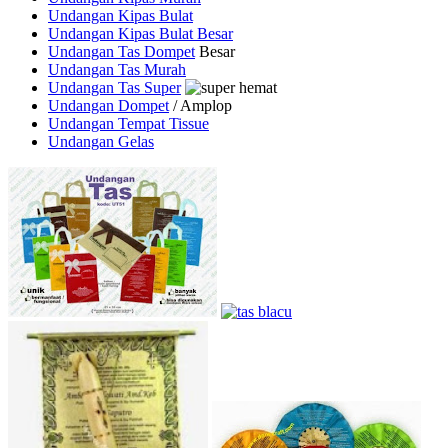
Undangan Kipas Bulat
Undangan Kipas Bulat Besar
Undangan Tas Dompet
Besar
Undangan Tas Murah
Undangan Tas Super
Undangan Dompet
/ Amplop
Undangan Tempat Tissue
Undangan Gelas