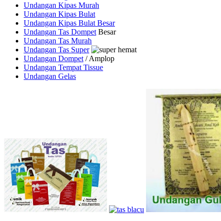
Undangan Kipas Murah
Undangan Kipas Bulat
Undangan Kipas Bulat Besar
Undangan Tas Dompet
Besar
Undangan Tas Murah
Undangan Tas Super
Undangan Dompet
/ Amplop
Undangan Tempat Tissue
Undangan Gelas