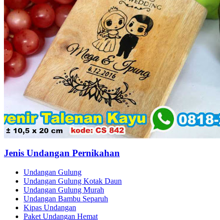
Jenis Undangan Pernikahan
Undangan Gulung
Undangan Gulung Kotak Daun
Undangan Gulung Murah
Undangan Bambu Separuh
Kipas Undangan
Paket Undangan Hemat