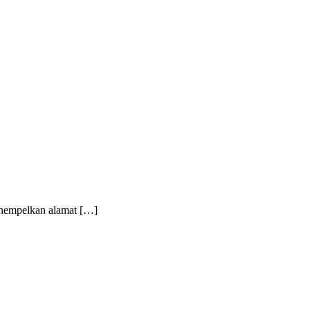
menempelkan alamat […]