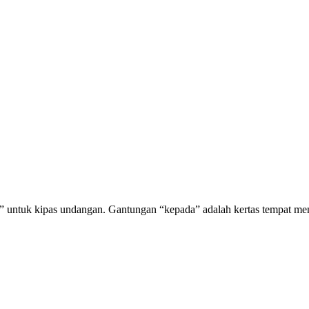
ada” untuk kipas undangan. Gantungan “kepada” adalah kertas tempat 