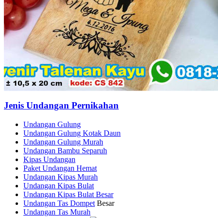
Jenis Undangan Pernikahan
Undangan Gulung
Undangan Gulung Kotak Daun
Undangan Gulung Murah
Undangan Bambu Separuh
Kipas Undangan
Paket Undangan Hemat
Undangan Kipas Murah
Undangan Kipas Bulat
Undangan Kipas Bulat Besar
Undangan Tas Dompet
Besar
Undangan Tas Murah