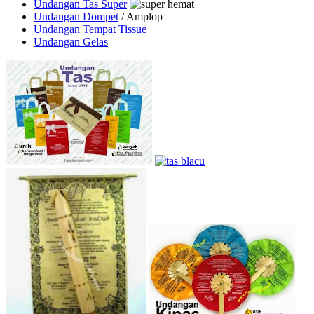
Undangan Tas Super
Undangan Dompet
/ Amplop
Undangan Tempat Tissue
Undangan Gelas