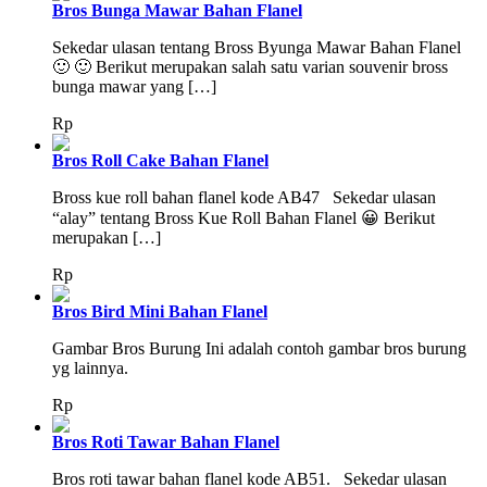
Bros Bunga Mawar Bahan Flanel
Sekedar ulasan tentang Bross Byunga Mawar Bahan Flanel
🙂 🙂 Berikut merupakan salah satu varian souvenir bross
bunga mawar yang […]
Rp
Bros Roll Cake Bahan Flanel
Bross kue roll bahan flanel kode AB47 Sekedar ulasan
“alay” tentang Bross Kue Roll Bahan Flanel 😀 Berikut
merupakan […]
Rp
Bros Bird Mini Bahan Flanel
Gambar Bros Burung Ini adalah contoh gambar bros burung
yg lainnya.
Rp
Bros Roti Tawar Bahan Flanel
Bros roti tawar bahan flanel kode AB51. Sekedar ulasan