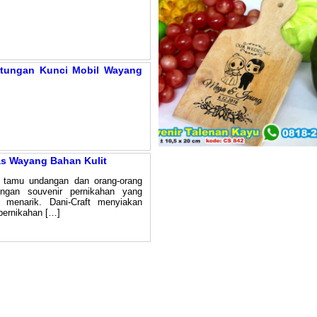
ntungan Kunci Mobil Wayang
as Wayang Bahan Kulit
 tamu undangan dan orang-orang
ngan souvenir pernikahan yang
 menarik. Dani-Craft menyiakan
pernikahan […]