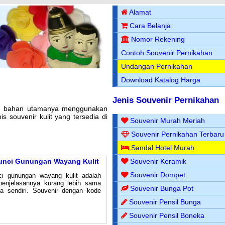
Alamat
Cara Belanja
Nomor Rekening
Contoh Souvenir Pernikahan
Undangan Pernikahan
Download Katalog Harga
Jenis Souvenir Pernikahan
ang bahan utamanya menggunakan
s souvenir kulit yang tersedia di
Souvenir Murah Meriah
Souvenir Pernikahan Terbaru
Sandal Hotel Murah
Souvenir Keramik
nci Gunungan Wayang Kulit
Souvenir Dompet
i gunungan wayang kulit adalah
penjelasannya kurang lebih sama
Souvenir Bunga Pot
 sendiri. Souvenir dengan kode
Souvenir Pensil Bunga
Souvenir Pensil Boneka