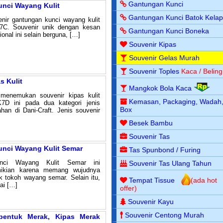
Gantungan Kunci
nci Wayang Kulit
Gantungan Kunci Batok Kela
enir gantungan kunci wayang kulit
7C. Souvenir unik dengan kesan
Gantungan Kunci Boneka
ional ini selain berguna, […]
Souvenir Kipas
Souvenir Gelas Murah
Souvenir Toples
Kaca / Beling
s Kulit
Mangkok Bola Kaca
menemukan souvenir kipas kulit
Kemasan, Packaging, Wadah
7D ini pada dua kategori jenis
Box
ahan di Dani-Craft. Jenis souvenir
Besek Bambu
Souvenir Tas
nci Wayang Kulit Semar
Tas Spunbond / Furing
nci Wayang Kulit Semar ini
Souvenir Tas Ulang Tahun
ikian karena memang wujudnya
k tokoh wayang semar. Selain itu,
Tempat Tissue
(ada hot
ai […]
offer)
Souvenir Kayu
Souvenir Centong Murah
 bentuk Merak, Kipas Merak