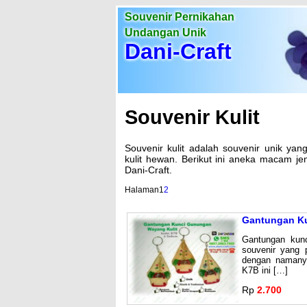
Souvenir Pernikahan
Undangan Unik
Dani-Craft
Souvenir Kulit
Souvenir kulit adalah souvenir unik y
kulit hewan. Berikut ini aneka macam jeni
Dani-Craft.
Halaman
1
2
Gantungan Ku
Gantungan kunc
souvenir yang 
dengan namanya
K7B ini […]
Rp
2.700