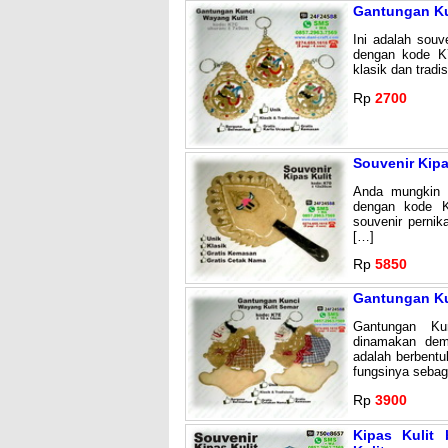
Gantungan Ku
Ini adalah souv
dengan kode K
klasik dan tradis
Rp
2700
Souvenir Kipa
Anda mungkin 
dengan kode K
souvenir pernik
[…]
Rp
5850
Gantungan Ku
Gantungan Ku
dinamakan dem
adalah berbentu
fungsinya sebag
Rp
3900
Kipas Kulit