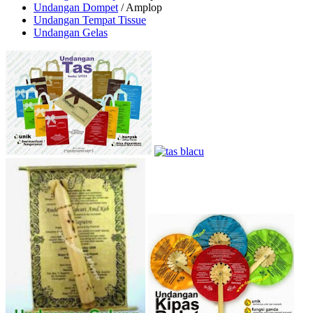
Undangan Dompet
/ Amplop
Undangan Tempat Tissue
Undangan Gelas