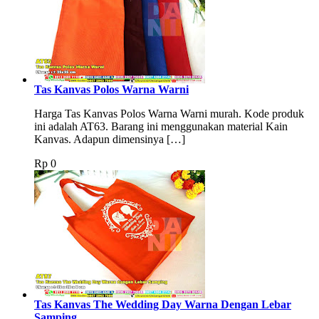
Tas Kanvas Polos Warna Warni
Harga Tas Kanvas Polos Warna Warni murah. Kode produk
ini adalah AT63. Barang ini menggunakan material Kain
Kanvas. Adapun dimensinya […]
Rp
0
Tas Kanvas The Wedding Day Warna Dengan Lebar
Samping