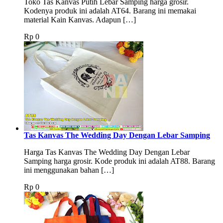
Toko Tas Kanvas Putih Lebar Samping harga grosir.
Kodenya produk ini adalah AT64. Barang ini memakai
material Kain Kanvas. Adapun […]
Rp
0
Tas Kanvas The Wedding Day Dengan Lebar Samping
Harga Tas Kanvas The Wedding Day Dengan Lebar
Samping harga grosir. Kode produk ini adalah AT88. Barang
ini menggunakan bahan […]
Rp
0