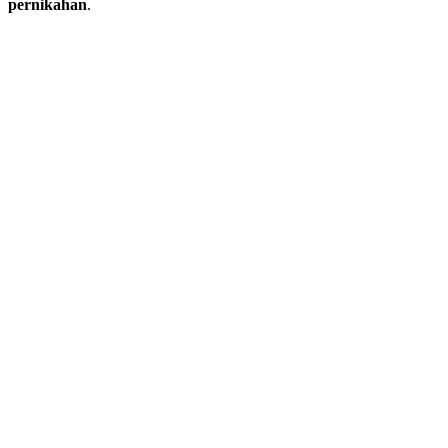
pernikahan
.