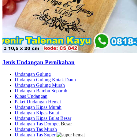
Jenis Undangan Pernikahan
Undangan Gulung
Undangan Gulung Kotak Daun
Undangan Gulung Murah
Undangan Bambu Separuh
Kipas Undangan
Paket Undangan Hemat
Undangan Kipas Murah
Undangan Kipas Bulat
Undangan Kipas Bulat Besar
Undangan Tas Dompet
Besar
Undangan Tas Murah
Undangan Tas Super