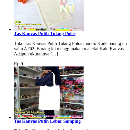
Tas Kanvas Putih Tulang Polos
Toko Tas Kanvas Putih Tulang Polos murah. Kode barang ini
yaitu AT62. Barang ini menggunakan material Kain Kanvas.
Adapun ukurannya […]
Rp
0
Tas Kanvas Putih Lebar Samping