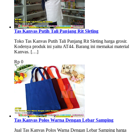
Tas Kanvas Putih Tali Panjang Rit Sleting
Toko Tas Kanvas Putih Tali Panjang Rit Sleting harga grosir.
Kodenya produk ini yaitu AT44. Barang ini memakai material
Kanvas. […]
Rp
0
Tas Kanvas Polos Warna Dengan Lebar Samping
Jual Tas Kanvas Polos Warna Dengan Lebar Samping harga