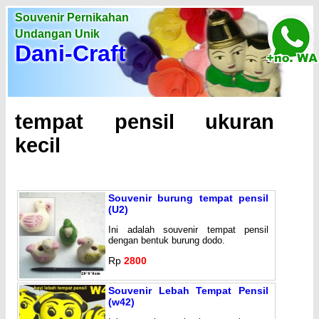
Souvenir Pernikahan
Undangan Unik
Dani-Craft
tempat pensil ukuran
kecil
Souvenir burung tempat pensil
(U2)
Ini adalah souvenir tempat pensil
dengan bentuk burung dodo.
Rp
2800
Souvenir Lebah Tempat Pensil
(w42)