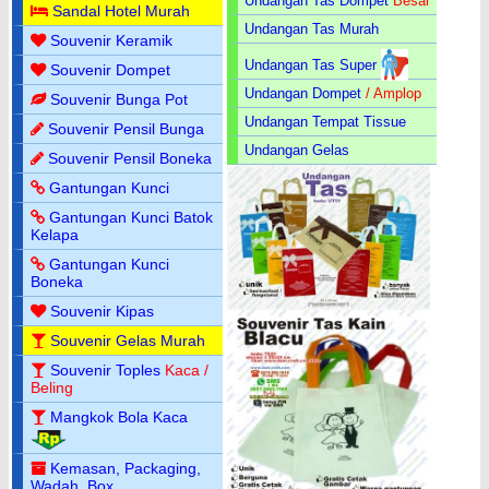
Undangan Tas Dompet
Besar
Sandal Hotel Murah
Undangan Tas Murah
Souvenir Keramik
Undangan Tas Super
Souvenir Dompet
Undangan Dompet
/ Amplop
Souvenir Bunga Pot
Undangan Tempat Tissue
Souvenir Pensil Bunga
Undangan Gelas
Souvenir Pensil Boneka
Gantungan Kunci
Gantungan Kunci Batok
Kelapa
Gantungan Kunci
Boneka
Souvenir Kipas
Souvenir Gelas Murah
Souvenir Toples
Kaca /
Beling
Mangkok Bola Kaca
Kemasan, Packaging,
Wadah, Box