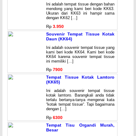
Ini adalah tempat tissue dengan bahan
mendong yang kami beri kode KK63.
Ukuran dari KK63 ini hampir sama
dengan KK62 […]
Rp
3.950
Souvenir Tempat Tissue Kotak
Daun (KK64)
Ini adalah souvenir tempat tissue yang
kami beri kode KK64. Kami beri kode
KK64 karena souvenir tempat tissue
ini memiliki […]
Rp
7900
Tempat Tissue Kotak Lamtoro
(KK65)
Ini adalah souvenir tempat tissue
kotak lamtoro. Barangkali anda tidak
terlalu bertanya-tanya mengenai kata
“kotak tempat tissue“. Tapi bagaimana
dengan […]
Rp
6300
Tempat Tisu Organdi Murah,
Besar