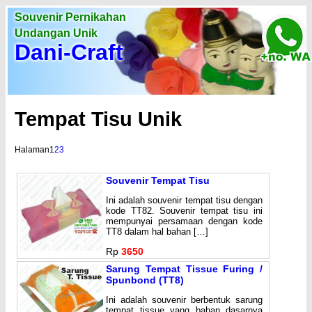
Souvenir Pernikahan
Undangan Unik
Dani-Craft
Tempat Tisu Unik
Halaman
1
2
3
Souvenir Tempat Tisu
Ini adalah souvenir tempat tisu dengan
kode TT82. Souvenir tempat tisu ini
mempunyai persamaan dengan kode
TT8 dalam hal bahan […]
Rp
3650
Sarung Tempat Tissue Furing /
Spunbond (TT8)
Ini adalah souvenir berbentuk sarung
tempat tissue yang bahan dasarnya