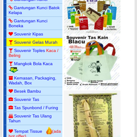
Gantungan Kunci Batok
Kelapa
Gantungan Kunci
Boneka
Souvenir Kipas
Souvenir Gelas Murah
Souvenir Toples
Kaca /
Beling
Mangkok Bola Kaca
Kemasan, Packaging,
Wadah, Box
Besek Bambu
Souvenir Tas
Tas Spunbond / Furing
Souvenir Tas Ulang
Tahun
Tempat Tissue
(ada
hot offer)