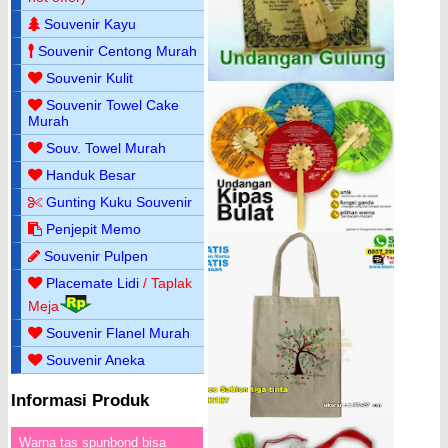
Souvenir Kayu
Souvenir Centong Murah
Souvenir Kulit
Souvenir Towel Cake
Murah
Souv. Towel Murah
Handuk Besar
Gunting Kuku Souvenir
Penjepit Memo
Souvenir Pulpen
Placemate Lidi
/ Taplak
Meja
Souvenir Flanel Murah
Souvenir Aneka
Informasi Produk
Warna tas spunbond bisa