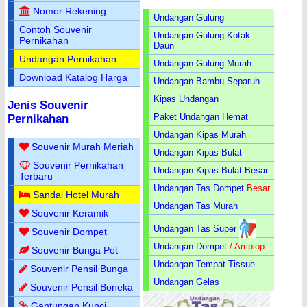
Nomor Rekening
Undangan Gulung
Contoh Souvenir
Undangan Gulung Kotak
Pernikahan
Daun
Undangan Pernikahan
Undangan Gulung Murah
Download Katalog Harga
Undangan Bambu Separuh
Kipas Undangan
Jenis Souvenir
Paket Undangan Hemat
Pernikahan
Undangan Kipas Murah
Souvenir Murah Meriah
Undangan Kipas Bulat
Souvenir Pernikahan
Undangan Kipas Bulat Besar
Terbaru
Undangan Tas Dompet
Besar
Sandal Hotel Murah
Undangan Tas Murah
Souvenir Keramik
Undangan Tas Super
Souvenir Dompet
Undangan Dompet
/ Amplop
Souvenir Bunga Pot
Undangan Tempat Tissue
Souvenir Pensil Bunga
Undangan Gelas
Souvenir Pensil Boneka
Gantungan Kunci