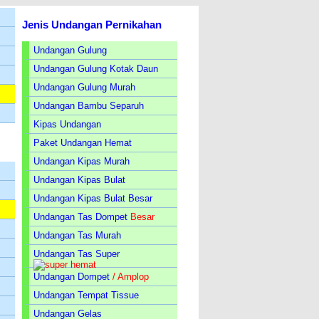
Jenis Undangan Pernikahan
Undangan Gulung
Undangan Gulung Kotak Daun
Undangan Gulung Murah
Undangan Bambu Separuh
Kipas Undangan
Paket Undangan Hemat
Undangan Kipas Murah
Undangan Kipas Bulat
Undangan Kipas Bulat Besar
Undangan Tas Dompet
Besar
Undangan Tas Murah
Undangan Tas Super
Undangan Dompet
/ Amplop
Undangan Tempat Tissue
Undangan Gelas