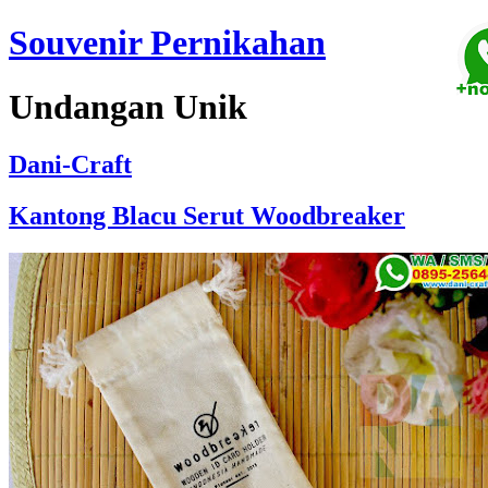
Souvenir Pernikahan
Undangan Unik
Dani-Craft
Kantong Blacu Serut Woodbreaker