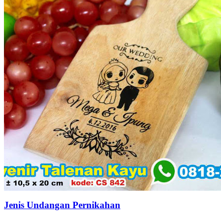
Jenis Undangan Pernikahan