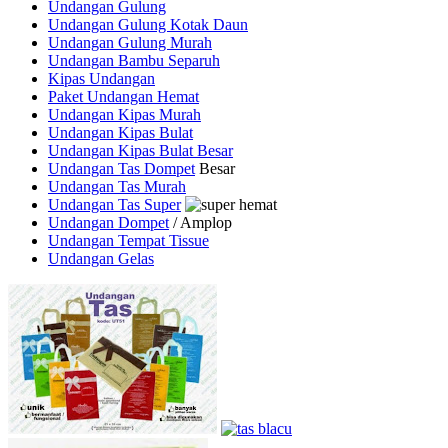
Undangan Gulung
Undangan Gulung Kotak Daun
Undangan Gulung Murah
Undangan Bambu Separuh
Kipas Undangan
Paket Undangan Hemat
Undangan Kipas Murah
Undangan Kipas Bulat
Undangan Kipas Bulat Besar
Undangan Tas Dompet
Besar
Undangan Tas Murah
Undangan Tas Super
Undangan Dompet
/ Amplop
Undangan Tempat Tissue
Undangan Gelas