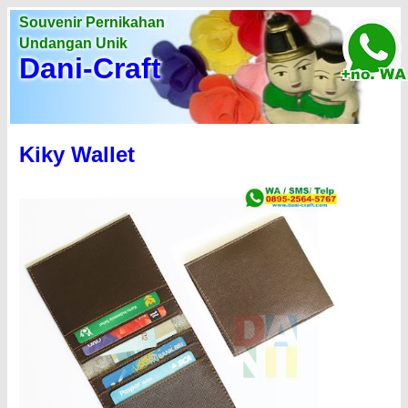
Souvenir Pernikahan
Undangan Unik
Dani-Craft
Kiky Wallet