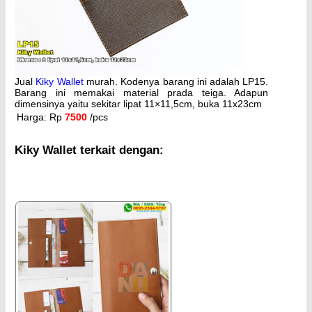
Jual
Kiky Wallet
murah. Kodenya barang ini adalah LP15.
Barang ini memakai material prada teiga. Adapun
dimensinya yaitu sekitar lipat 11×11,5cm, buka 11x23cm
Harga: Rp
7500
/pcs
Kiky Wallet terkait dengan: