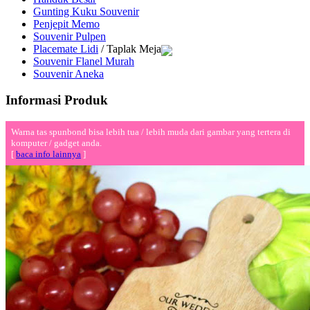
Gunting Kuku Souvenir
Penjepit Memo
Souvenir Pulpen
Placemate Lidi
/ Taplak Meja
Souvenir Flanel Murah
Souvenir Aneka
Informasi Produk
Warna tas spunbond bisa lebih tua / lebih muda dari gambar yang tertera di
komputer / gadget anda.
[
baca info lainnya
]