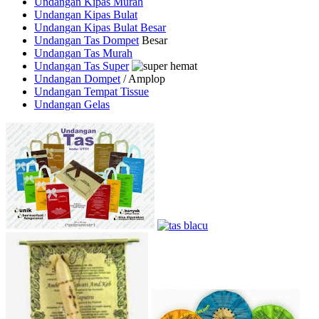
Undangan Kipas Murah
Undangan Kipas Bulat
Undangan Kipas Bulat Besar
Undangan Tas Dompet
Besar
Undangan Tas Murah
Undangan Tas Super
Undangan Dompet
/ Amplop
Undangan Tempat Tissue
Undangan Gelas