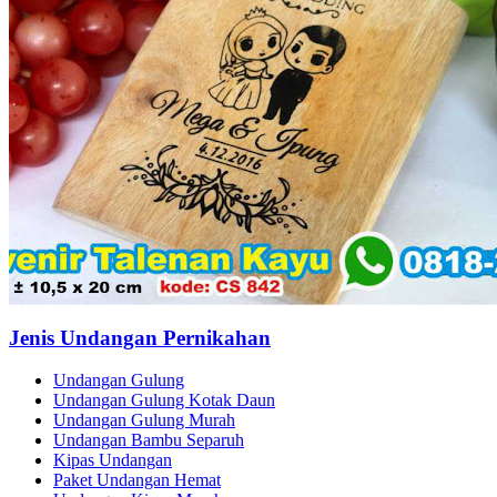
Jenis Undangan Pernikahan
Undangan Gulung
Undangan Gulung Kotak Daun
Undangan Gulung Murah
Undangan Bambu Separuh
Kipas Undangan
Paket Undangan Hemat