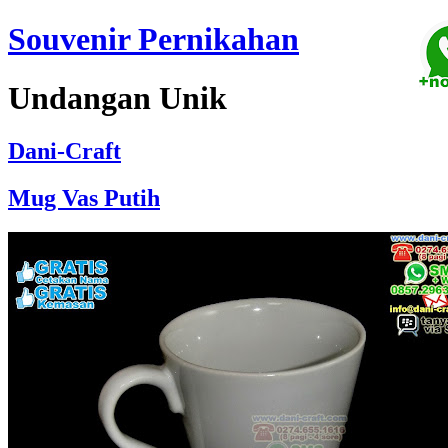
Souvenir Pernikahan
Undangan Unik
Dani-Craft
Mug Vas Putih