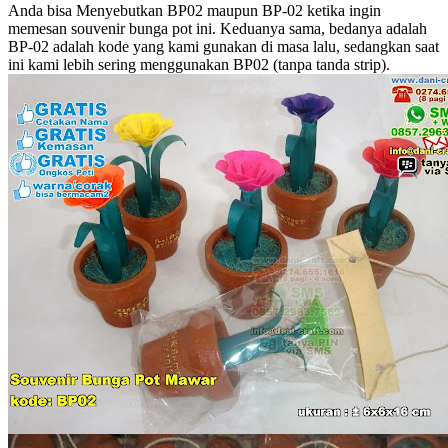
Anda bisa Menyebutkan BP02 maupun BP-02 ketika ingin
memesan souvenir bunga pot ini. Keduanya sama, bedanya adalah
BP-02 adalah kode yang kami gunakan di masa lalu, sedangkan saat
ini kami lebih sering menggunakan BP02 (tanpa tanda strip).