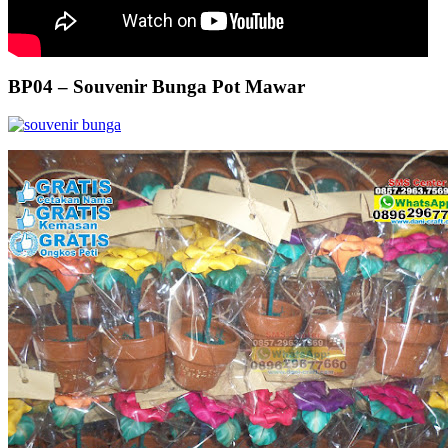
BP04 – Souvenir Bunga Pot Mawar