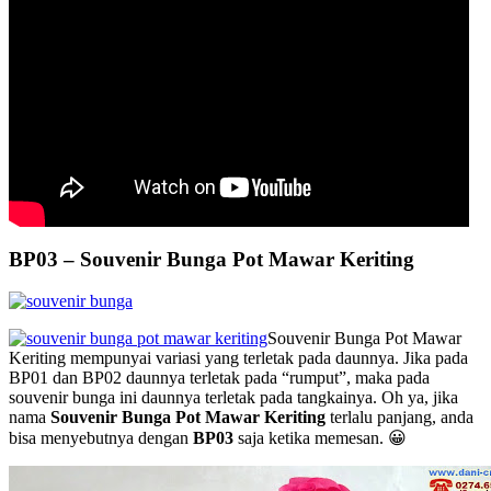
BP03 – Souvenir Bunga Pot Mawar Keriting
Souvenir Bunga Pot Mawar
Keriting mempunyai variasi yang terletak pada daunnya. Jika pada
BP01 dan BP02 daunnya terletak pada “rumput”, maka pada
souvenir bunga ini daunnya terletak pada tangkainya. Oh ya, jika
nama
Souvenir Bunga Pot Mawar Keriting
terlalu panjang, anda
bisa menyebutnya dengan
BP03
saja ketika memesan. 😀