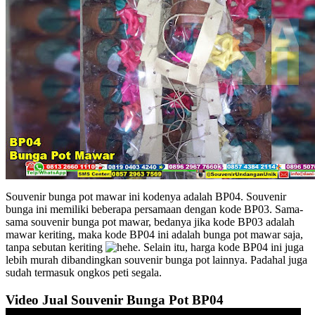
Souvenir bunga pot mawar ini kodenya adalah BP04. Souvenir
bunga ini memiliki beberapa persamaan dengan kode BP03. Sama-
sama souvenir bunga pot mawar, bedanya jika kode BP03 adalah
mawar keriting, maka kode BP04 ini adalah bunga pot mawar saja,
tanpa sebutan keriting
. Selain itu, harga kode BP04 ini juga
lebih murah dibandingkan souvenir bunga pot lainnya. Padahal juga
sudah termasuk ongkos peti segala.
Video Jual Souvenir Bunga Pot BP04