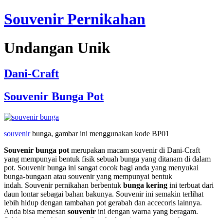
Souvenir Pernikahan
Undangan Unik
Dani-Craft
Souvenir Bunga Pot
souvenir
bunga, gambar ini menggunakan kode BP01
Souvenir bunga pot
merupakan macam souvenir di Dani-Craft
yang mempunyai bentuk fisik sebuah bunga yang ditanam di dalam
pot. Souvenir bunga ini sangat cocok bagi anda yang menyukai
bunga-bungaan atau souvenir yang mempunyai bentuk
indah. Souvenir pernikahan berbentuk
bunga kering
ini terbuat dari
daun lontar sebagai bahan bakunya. Souvenir ini semakin terlihat
lebih hidup dengan tambahan pot gerabah dan accecoris lainnya.
Anda bisa memesan
souvenir
ini dengan warna yang beragam.