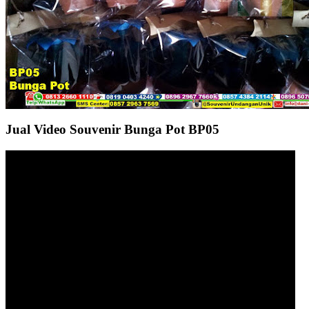
Jual Video Souvenir Bunga Pot BP05