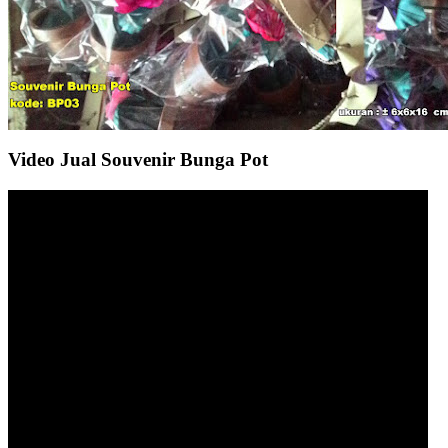
Video Jual Souvenir Bunga Pot