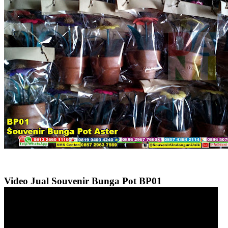
Video Jual Souvenir Bunga Pot BP01