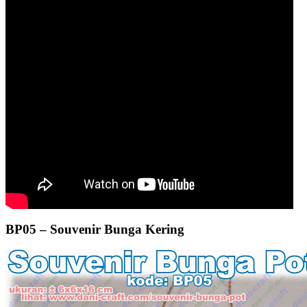
BP05 – Souvenir Bunga Kering