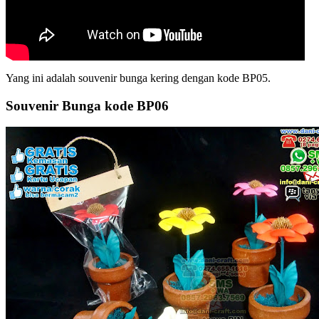
Yang ini adalah souvenir bunga kering dengan kode BP05.
Souvenir Bunga kode BP06