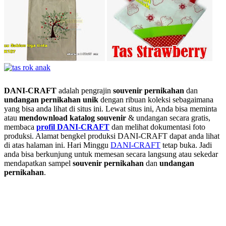
DANI-CRAFT
adalah pengrajin
souvenir pernikahan
dan
undangan pernikahan unik
dengan ribuan koleksi sebagaimana
yang bisa anda lihat di situs ini. Lewat situs ini, Anda bisa meminta
atau
men
download katalog souvenir
& undangan secara gratis,
membaca
profil DANI-CRAFT
dan melihat dokumentasi foto
produksi. Alamat bengkel produksi DANI-CRAFT dapat anda lihat
di atas halaman ini. Hari Minggu
DANI-CRAFT
tetap buka. Jadi
anda bisa berkunjung untuk memesan secara langsung atau sekedar
mendapatkan sampel
souvenir pernikahan
dan
undangan
pernikahan
.