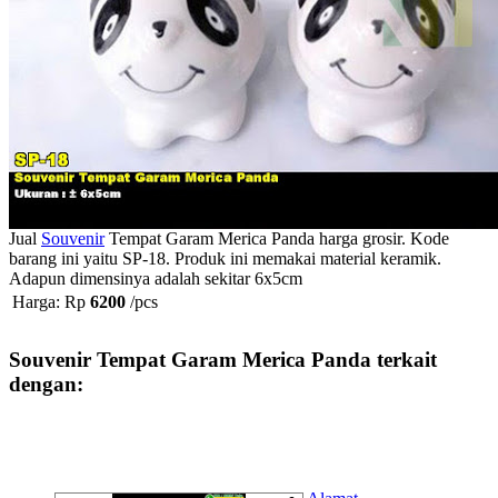
Jual
Souvenir
Tempat Garam Merica Panda harga grosir. Kode
barang ini yaitu SP-18. Produk ini memakai material keramik.
Adapun dimensinya adalah sekitar 6x5cm
Harga: Rp
6200
/pcs
Souvenir Tempat Garam Merica Panda terkait
dengan: