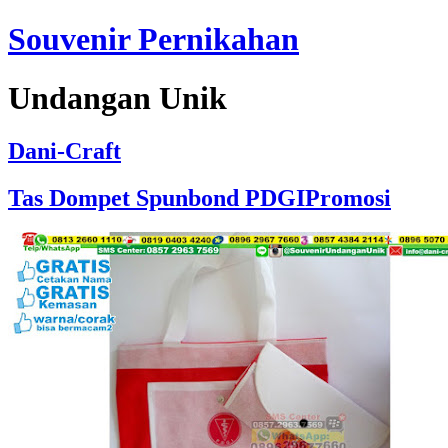
Souvenir Pernikahan
Undangan Unik
Dani-Craft
Tas Dompet Spunbond PDGIPromosi