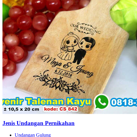
Jenis Undangan Pernikahan
Undangan Gulung