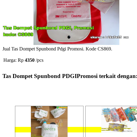
Jual Tas Dompet Spunbond Pdgi Promosi. Kode CS869.
Harga: Rp
4350
/pcs
Tas Dompet Spunbond PDGIPromosi terkait dengan