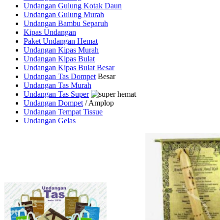
Undangan Gulung Kotak Daun
Undangan Gulung Murah
Undangan Bambu Separuh
Kipas Undangan
Paket Undangan Hemat
Undangan Kipas Murah
Undangan Kipas Bulat
Undangan Kipas Bulat Besar
Undangan Tas Dompet
Besar
Undangan Tas Murah
Undangan Tas Super
Undangan Dompet
/ Amplop
Undangan Tempat Tissue
Undangan Gelas