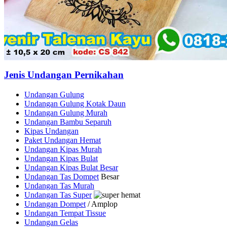
Jenis Undangan Pernikahan
Undangan Gulung
Undangan Gulung Kotak Daun
Undangan Gulung Murah
Undangan Bambu Separuh
Kipas Undangan
Paket Undangan Hemat
Undangan Kipas Murah
Undangan Kipas Bulat
Undangan Kipas Bulat Besar
Undangan Tas Dompet
Besar
Undangan Tas Murah
Undangan Tas Super
Undangan Dompet
/ Amplop
Undangan Tempat Tissue
Undangan Gelas