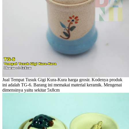
Jual Tempat Tusuk Gigi Kura-Kura harga grosir. Kodenya produk
ini adalah TG-6. Barang ini memakai material keramik. Mengenai
dimensinya yaitu sekitar 5x8cm