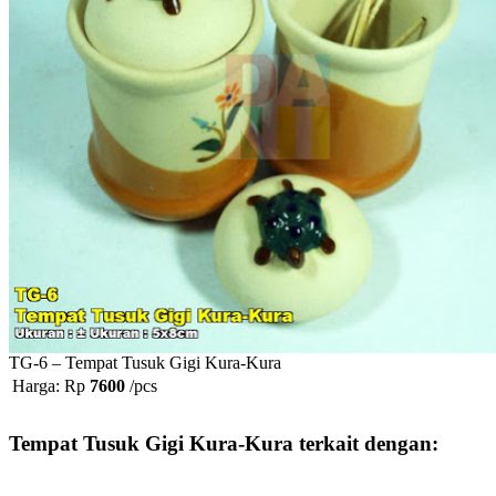
TG-6 – Tempat Tusuk Gigi Kura-Kura
Harga: Rp
7600
/pcs
Tempat Tusuk Gigi Kura-Kura terkait dengan: