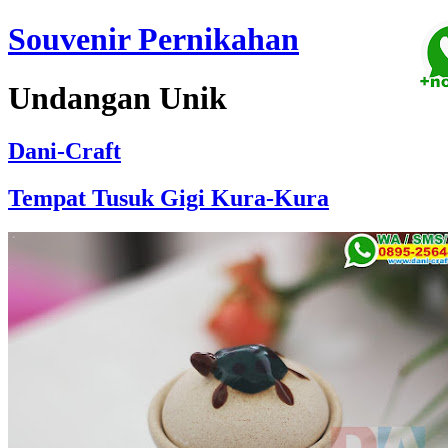
Souvenir Pernikahan
Undangan Unik
Dani-Craft
Tempat Tusuk Gigi Kura-Kura