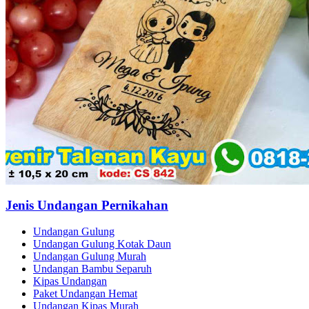
Jenis Undangan Pernikahan
Undangan Gulung
Undangan Gulung Kotak Daun
Undangan Gulung Murah
Undangan Bambu Separuh
Kipas Undangan
Paket Undangan Hemat
Undangan Kipas Murah