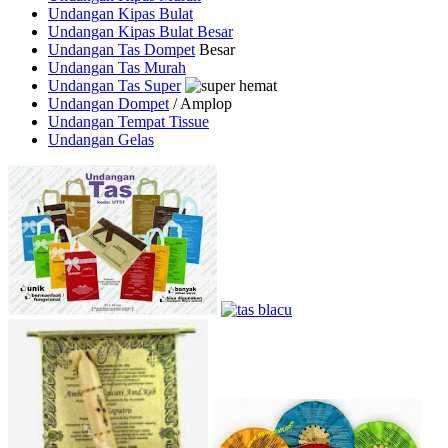
Undangan Kipas Bulat
Undangan Kipas Bulat Besar
Undangan Tas Dompet
Besar
Undangan Tas Murah
Undangan Tas Super
Undangan Dompet
/ Amplop
Undangan Tempat Tissue
Undangan Gelas