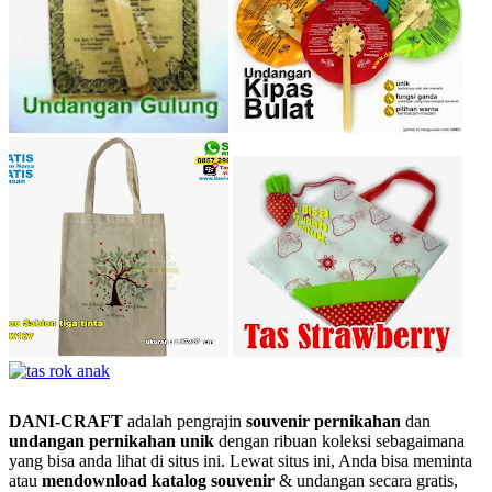
DANI-CRAFT
adalah pengrajin
souvenir pernikahan
dan
undangan pernikahan unik
dengan ribuan koleksi sebagaimana
yang bisa anda lihat di situs ini. Lewat situs ini, Anda bisa meminta
atau
men
download katalog souvenir
& undangan secara gratis,