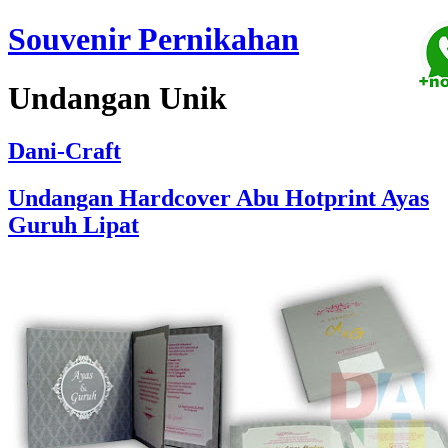
Souvenir Pernikahan
Undangan Unik
Dani-Craft
Undangan Hardcover Abu Hotprint Ayas
Guruh Lipat