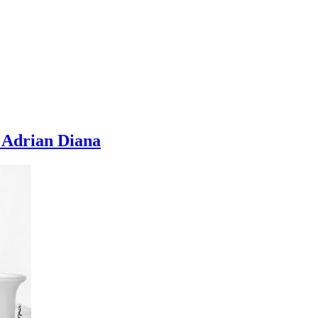
 Adrian Diana