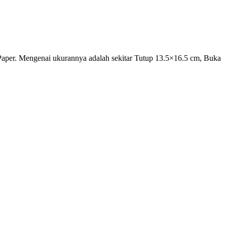
aper. Mengenai ukurannya adalah sekitar Tutup 13.5×16.5 cm, Buka