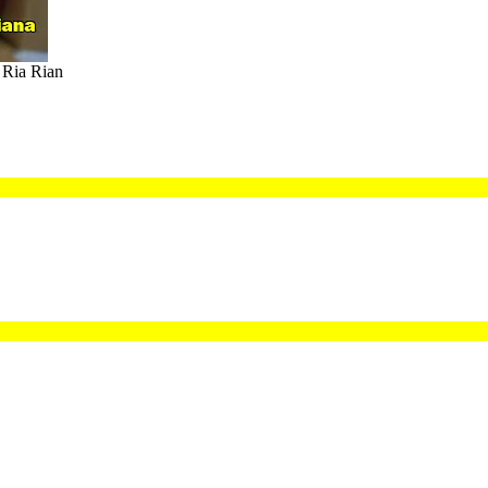
 Ria Rian