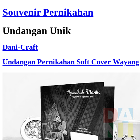
Souvenir Pernikahan
Undangan Unik
Dani-Craft
Undangan Pernikahan Soft Cover Wayang