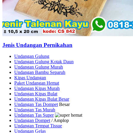
Jenis Undangan Pernikahan
Undangan Gulung
Undangan Gulung Kotak Daun
Undangan Gulung Murah
Undangan Bambu Separuh
Kipas Undangan
Paket Undangan Hemat
Undangan Kipas Murah
Undangan Kipas Bulat
Undangan Kipas Bulat Besar
Undangan Tas Dompet
Besar
Undangan Tas Murah
Undangan Tas Super
Undangan Dompet
/ Amplop
Undangan Tempat Tissue
Undangan Gelas