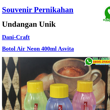
Souvenir Pernikahan
Undangan Unik
Dani-Craft
Botol Air Neon 400ml Asvita