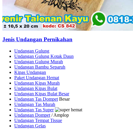
Jenis Undangan Pernikahan
Undangan Gulung
Undangan Gulung Kotak Daun
Undangan Gulung Murah
Undangan Bambu Separuh
Kipas Undangan
Paket Undangan Hemat
Undangan Kipas Murah
Undangan Kipas Bulat
Undangan Kipas Bulat Besar
Undangan Tas Dompet
Besar
Undangan Tas Murah
Undangan Tas Super
Undangan Dompet
/ Amplop
Undangan Tempat Tissue
Undangan Gelas