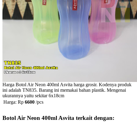
Harga Botol Air Neon 400ml Asvita harga grosir. Kodenya produk
ini adalah TN835. Barang ini memakai bahan plastik. Mengenai
ukurannya yaitu sekitar 6x18cm
Harga: Rp
6600
/pcs
Botol Air Neon 400ml Asvita terkait dengan: