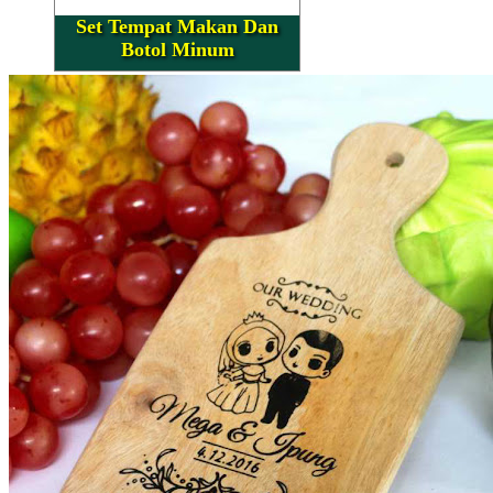
Set Tempat Makan Dan
Botol Minum