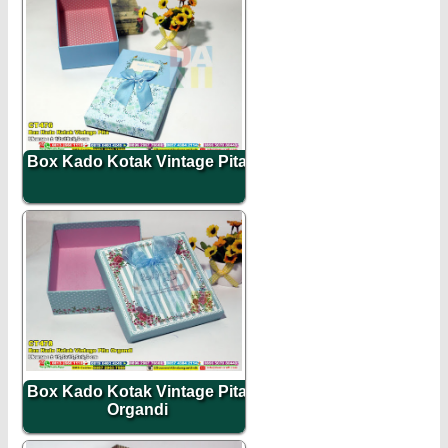
Box Kado Kotak Vintage Pita
Box Kado Kotak Vintage Pita
Organdi