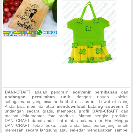
DANI-CRAFT
adalah pengrajin
souvenir pernikahan
dan
undangan pernikahan unik
dengan ribuan koleksi
sebagaimana yang bisa anda lihat di situs ini. Lewat situs ini,
Anda bisa meminta atau
men
download katalog souvenir
&
undangan secara gratis, membaca
profil DANI-CRAFT
dan
melihat dokumentasi foto produksi. Alamat bengkel produksi
DANI-CRAFT dapat anda lihat di atas halaman ini. Hari Minggu
DANI-CRAFT
tetap buka. Jadi anda bisa berkunjung untuk
memesan secara langsung atau sekedar mendapatkan sampel