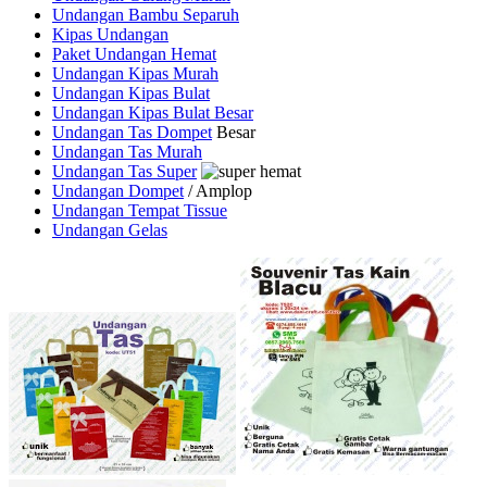
Undangan Bambu Separuh
Kipas Undangan
Paket Undangan Hemat
Undangan Kipas Murah
Undangan Kipas Bulat
Undangan Kipas Bulat Besar
Undangan Tas Dompet
Besar
Undangan Tas Murah
Undangan Tas Super
Undangan Dompet
/ Amplop
Undangan Tempat Tissue
Undangan Gelas