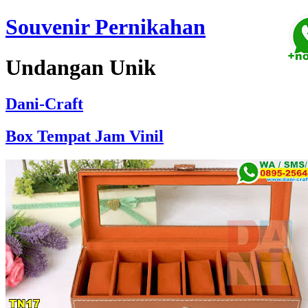
Souvenir Pernikahan
Undangan Unik
Dani-Craft
Box Tempat Jam Vinil