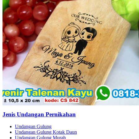
Jenis Undangan Pernikahan
Undangan Gulung
Undangan Gulung Kotak Daun
Undangan Gulung Murah