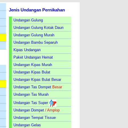
Jenis Undangan Pernikahan
Undangan Gulung
Undangan Gulung Kotak Daun
Undangan Gulung Murah
Undangan Bambu Separuh
Kipas Undangan
Paket Undangan Hemat
Undangan Kipas Murah
Undangan Kipas Bulat
Undangan Kipas Bulat Besar
Undangan Tas Dompet
Besar
Undangan Tas Murah
Undangan Tas Super
Undangan Dompet
/ Amplop
Undangan Tempat Tissue
Undangan Gelas