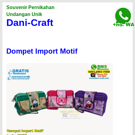
Souvenir Pernikahan
Undangan Unik
Dani-Craft
Dompet Import Motif