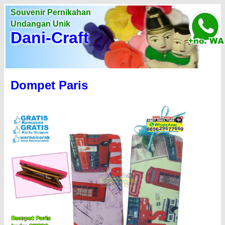
Souvenir Pernikahan
Undangan Unik
Dani-Craft
Dompet Paris