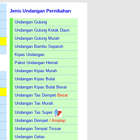
Jenis Undangan Pernikahan
Undangan Gulung
Undangan Gulung Kotak Daun
Undangan Gulung Murah
Undangan Bambu Separuh
Kipas Undangan
Paket Undangan Hemat
Undangan Kipas Murah
Undangan Kipas Bulat
Undangan Kipas Bulat Besar
Undangan Tas Dompet
Besar
Undangan Tas Murah
Undangan Tas Super
Undangan Dompet
/ Amplop
Undangan Tempat Tissue
Undangan Gelas