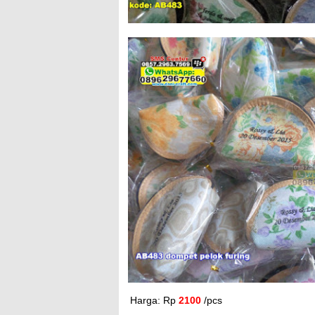
Harga: Rp
2100
/pcs