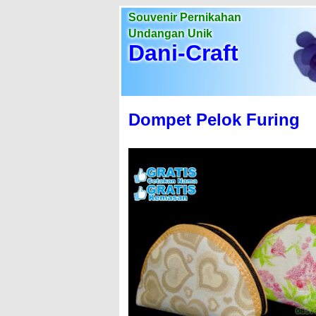
Souvenir Pernikahan
Undangan Unik
Dani-Craft
Dompet Pelok Furing