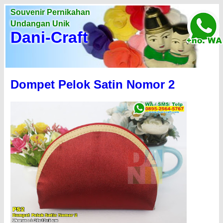
Souvenir Pernikahan
Undangan Unik
Dani-Craft
Dompet Pelok Satin Nomor 2