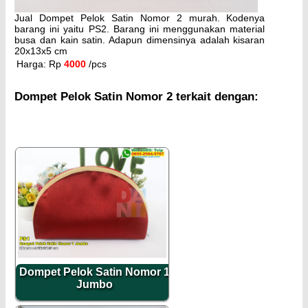
Jual Dompet Pelok Satin Nomor 2 murah. Kodenya
barang ini yaitu PS2. Barang ini menggunakan material
busa dan kain satin. Adapun dimensinya adalah kisaran
20x13x5 cm
Harga: Rp
4000
/pcs
Dompet Pelok Satin Nomor 2 terkait dengan:
Dompet Pelok Satin Nomor 1
Jumbo