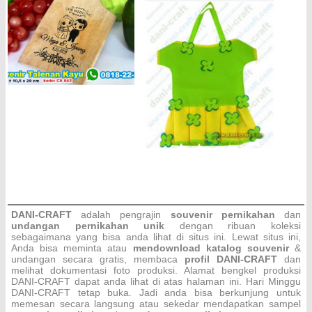
DANI-CRAFT
adalah pengrajin
souvenir pernikahan
dan
undangan pernikahan unik
dengan ribuan koleksi
sebagaimana yang bisa anda lihat di situs ini. Lewat situs ini,
Anda bisa meminta atau
men
download katalog souvenir
&
undangan secara gratis, membaca
profil DANI-CRAFT
dan
melihat dokumentasi foto produksi. Alamat bengkel produksi
DANI-CRAFT dapat anda lihat di atas halaman ini. Hari Minggu
DANI-CRAFT
tetap buka. Jadi anda bisa berkunjung untuk
memesan secara langsung atau sekedar mendapatkan sampel