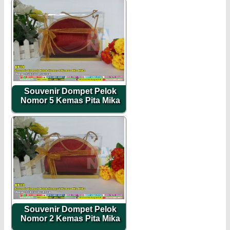
Souvenir Dompet Pelok
Nomor 5 Kemas Pita Mika
Souvenir Dompet Pelok
Nomor 2 Kemas Pita Mika