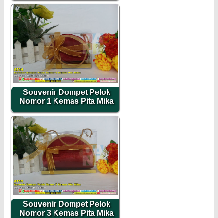
Souvenir Dompet Pelok
Nomor 1 Kemas Pita Mika
Souvenir Dompet Pelok
Nomor 3 Kemas Pita Mika