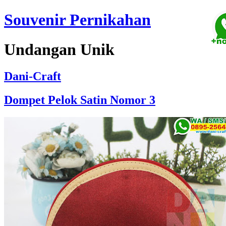
Souvenir Pernikahan
Undangan Unik
Dani-Craft
Dompet Pelok Satin Nomor 3