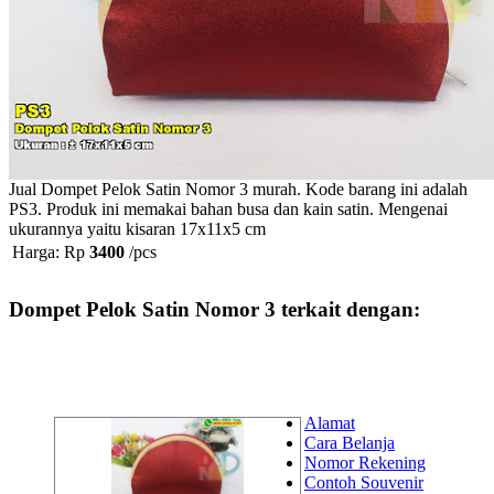
Jual Dompet Pelok Satin Nomor 3 murah. Kode barang ini adalah
PS3. Produk ini memakai bahan busa dan kain satin. Mengenai
ukurannya yaitu kisaran 17x11x5 cm
Harga: Rp
3400
/pcs
Dompet Pelok Satin Nomor 3 terkait dengan:
Alamat
Cara Belanja
Nomor Rekening
Contoh Souvenir