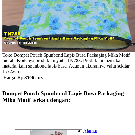
Toko Dompet Pouch Spunbond Lapis Busa Packaging Mika Motif
murah. Kodenya produk ini yaitu TN788. Produk ini memakai
material kain spunbond lapis busa. Adapun ukurannya yaitu sekitar
15x22cm
Harga: Rp
3500
/pcs
Dompet Pouch Spunbond Lapis Busa Packaging
Mika Motif terkait dengan:
Alamat