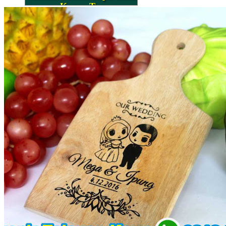
Kemas Tas