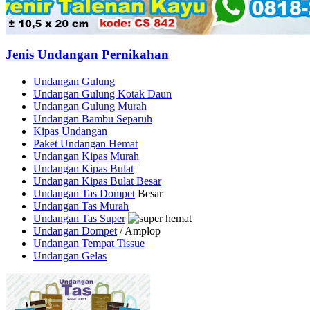
Jenis Undangan Pernikahan
Undangan Gulung
Undangan Gulung Kotak Daun
Undangan Gulung Murah
Undangan Bambu Separuh
Kipas Undangan
Paket Undangan Hemat
Undangan Kipas Murah
Undangan Kipas Bulat
Undangan Kipas Bulat Besar
Undangan Tas Dompet
Besar
Undangan Tas Murah
Undangan Tas Super
Undangan Dompet
/ Amplop
Undangan Tempat Tissue
Undangan Gelas