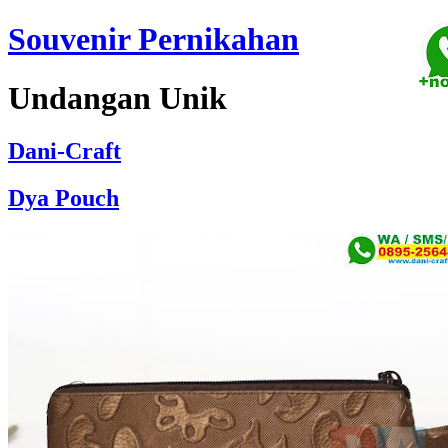
Souvenir Pernikahan
Undangan Unik
Dani-Craft
Dya Pouch