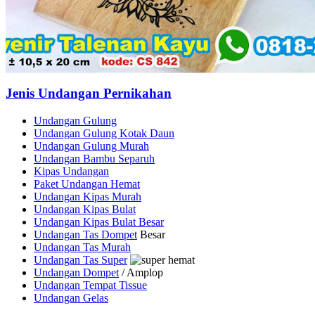
Jenis Undangan Pernikahan
Undangan Gulung
Undangan Gulung Kotak Daun
Undangan Gulung Murah
Undangan Bambu Separuh
Kipas Undangan
Paket Undangan Hemat
Undangan Kipas Murah
Undangan Kipas Bulat
Undangan Kipas Bulat Besar
Undangan Tas Dompet
Besar
Undangan Tas Murah
Undangan Tas Super
Undangan Dompet
/ Amplop
Undangan Tempat Tissue
Undangan Gelas