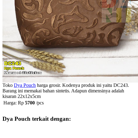
Toko
Dya Pouch
harga grosir. Kodenya produk ini yaitu DC243.
Barang ini memakai bahan sintetis. Adapun dimensinya adalah
kisaran 22x12x5cm
Harga: Rp
5700
/pcs
Dya Pouch terkait dengan: