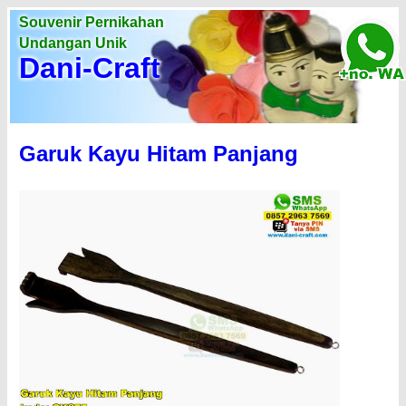
Souvenir Pernikahan
Undangan Unik
Dani-Craft
Garuk Kayu Hitam Panjang