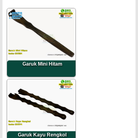
Garuk Mini Hitam
Garuk Kayu Rengkol