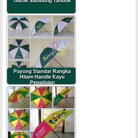
Garuk Sambung Tanduk
Payung Standar Rangka
Hitam Handle Kayu
Pegadaian