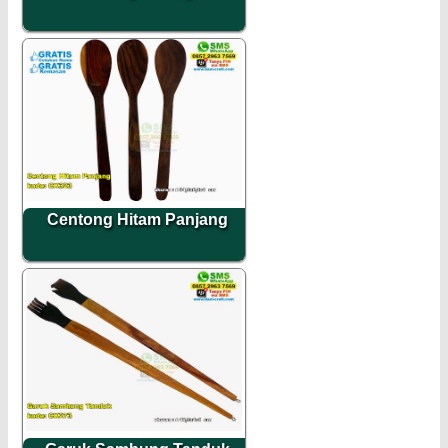
Centong Hitam Panjang