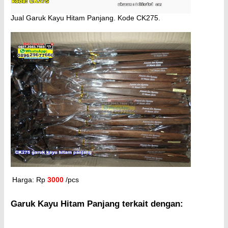
Jual Garuk Kayu Hitam Panjang. Kode CK275.
Harga: Rp
3000
/pcs
Garuk Kayu Hitam Panjang terkait dengan: