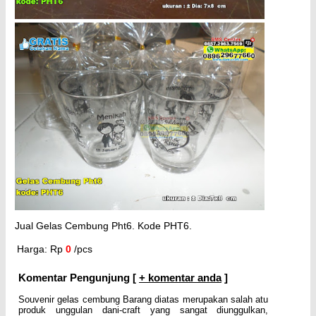
Jual Gelas Cembung Pht6. Kode PHT6.
Harga: Rp
0
/pcs
Komentar Pengunjung [
+ komentar anda
]
Souvenir gelas cembung Barang diatas merupakan salah atu
produk unggulan dani-craft yang sangat diunggulkan,