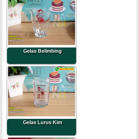
Gelas Belimbing
Gelas Lurus Kim