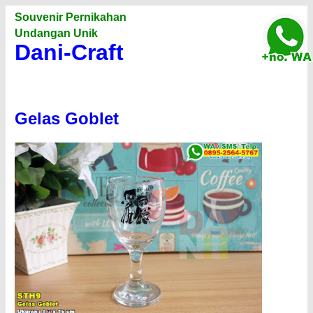
Souvenir Pernikahan
Undangan Unik
Dani-Craft
Gelas Goblet