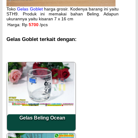
Toko
Gelas Goblet
harga grosir. Kodenya barang ini yaitu
STH9. Produk ini memakai bahan Beling. Adapun
ukurannya yaitu kisaran 7 x 16 cm
Harga: Rp
5700
/pcs
Gelas Goblet terkait dengan:
Gelas Beling Ocean