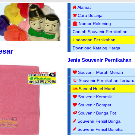
Alamat
Cara Belanja
Nomor Rekening
Contoh Souvenir Pernikahan
Undangan Pernikahan
Download Katalog Harga
esar
Jenis Souvenir Pernikahan
Souvenir Murah Meriah
Souvenir Pernikahan Terbaru
Sandal Hotel Murah
Souvenir Keramik
Souvenir Dompet
Souvenir Bunga Pot
Souvenir Pensil Bunga
Souvenir Pensil Boneka