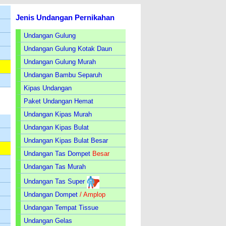
Jenis Undangan Pernikahan
Undangan Gulung
Undangan Gulung Kotak Daun
Undangan Gulung Murah
Undangan Bambu Separuh
Kipas Undangan
Paket Undangan Hemat
Undangan Kipas Murah
Undangan Kipas Bulat
Undangan Kipas Bulat Besar
Undangan Tas Dompet
Besar
Undangan Tas Murah
Undangan Tas Super
Undangan Dompet
/ Amplop
Undangan Tempat Tissue
Undangan Gelas