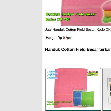
Jual Handuk Cotton Field Besar. Kode CK
Harga: Rp
0
/pcs
Handuk Cotton Field Besar terkai