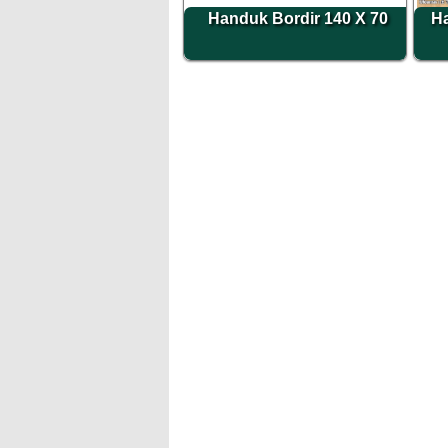
Handuk Bordir 140 X 70
Ha