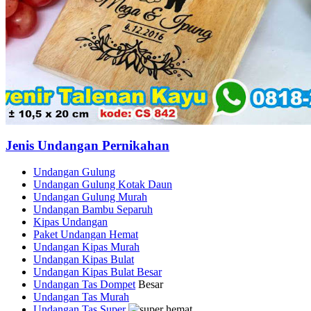
Jenis Undangan Pernikahan
Undangan Gulung
Undangan Gulung Kotak Daun
Undangan Gulung Murah
Undangan Bambu Separuh
Kipas Undangan
Paket Undangan Hemat
Undangan Kipas Murah
Undangan Kipas Bulat
Undangan Kipas Bulat Besar
Undangan Tas Dompet
Besar
Undangan Tas Murah
Undangan Tas Super