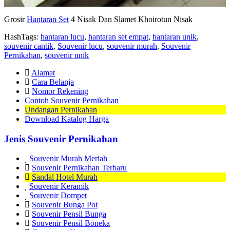
Grosir
Hantaran Set
4 Nisak Dan Slamet Khoirotun Nisak
HashTags:
hantaran lucu
,
hantaran set empat
,
hantaran unik
,
souvenir cantik
,
Souvenir lucu
,
souvenir murah
,
Souvenir
Pernikahan
,
souvenir unik
Alamat
Cara Belanja
Nomor Rekening
Contoh Souvenir Pernikahan
Undangan Pernikahan
Download Katalog Harga
Jenis Souvenir Pernikahan
Souvenir Murah Meriah
Souvenir Pernikahan Terbaru
Sandal Hotel Murah
Souvenir Keramik
Souvenir Dompet
Souvenir Bunga Pot
Souvenir Pensil Bunga
Souvenir Pensil Boneka