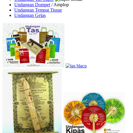
Undangan Dompet
/ Amplop
Undangan Tempat Tissue
Undangan Gelas