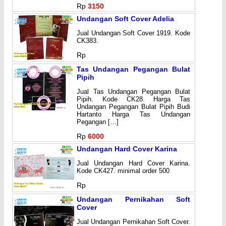
Rp
3150
Undangan Soft Cover Adelia
Jual Undangan Soft Cover 1919. Kode
CK383.
Rp
Tas Undangan Pegangan Bulat
Pipih
Jual Tas Undangan Pegangan Bulat
Pipih. Kode CK28. Harga Tas
Undangan Pegangan Bulat Pipih Budi
Hartanto Harga Tas Undangan
Pegangan […]
Rp
6000
Undangan Hard Cover Karina
Jual Undangan Hard Cover Karina.
Kode CK427. minimal order 500
Rp
Undangan Pernikahan Soft
Cover
Jual Undangan Pernikahan Soft Cover.