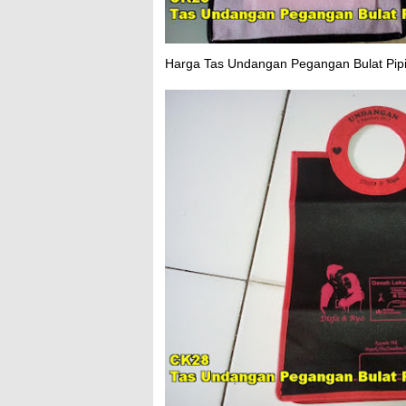
Harga Tas Undangan Pegangan Bulat Pipi