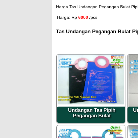
Harga Tas Undangan Pegangan Bulat Pipih
Harga: Rp
6000
/pcs
Tas Undangan Pegangan Bulat Pip
Undangan Tas Pipih
U
Pegangan Bulat