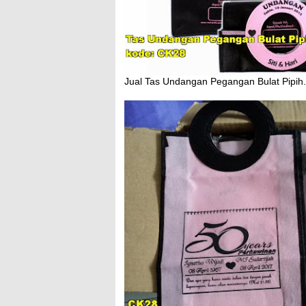
Jual Tas Undangan Pegangan Bulat Pipih