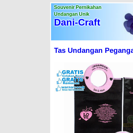
Souvenir Pernikahan
Undangan Unik
Dani-Craft
Tas Undangan Peganga