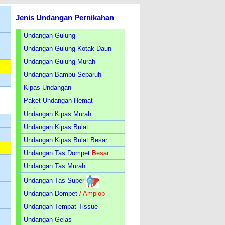
Jenis Undangan Pernikahan
Undangan Gulung
Undangan Gulung Kotak Daun
Undangan Gulung Murah
Undangan Bambu Separuh
Kipas Undangan
Paket Undangan Hemat
Undangan Kipas Murah
Undangan Kipas Bulat
Undangan Kipas Bulat Besar
Undangan Tas Dompet
Besar
Undangan Tas Murah
Undangan Tas Super
Undangan Dompet
/ Amplop
Undangan Tempat Tissue
Undangan Gelas